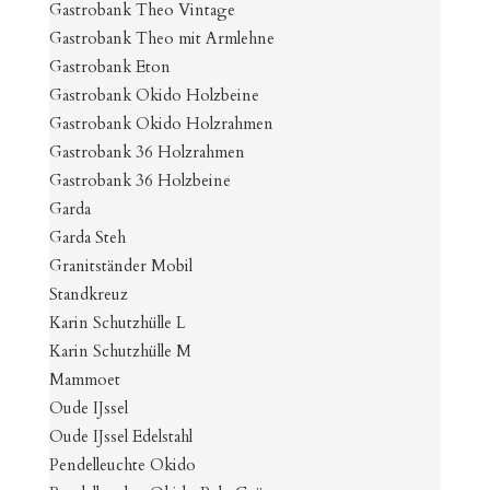
Gastrobank Theo Vintage
Gastrobank Theo mit Armlehne
Gastrobank Eton
Gastrobank Okido Holzbeine
Gastrobank Okido Holzrahmen
Gastrobank 36 Holzrahmen
Gastrobank 36 Holzbeine
Garda
Garda Steh
Granitständer Mobil
Standkreuz
Karin Schutzhülle L
Karin Schutzhülle M
Mammoet
Oude IJssel
Oude IJssel Edelstahl
Pendelleuchte Okido