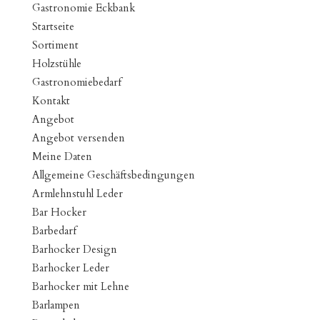
Gastronomie Eckbank
Startseite
Sortiment
Holzstühle
Gastronomiebedarf
Kontakt
Angebot
Angebot versenden
Meine Daten
Allgemeine Geschäftsbedingungen
Armlehnstuhl Leder
Bar Hocker
Barbedarf
Barhocker Design
Barhocker Leder
Barhocker mit Lehne
Barlampen