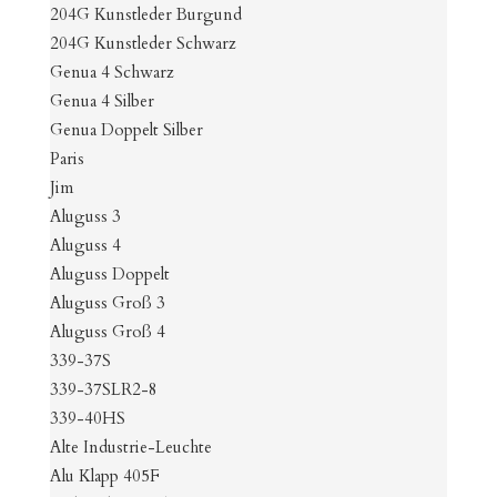
204G Kunstleder Burgund
204G Kunstleder Schwarz
Genua 4 Schwarz
Genua 4 Silber
Genua Doppelt Silber
Paris
Jim
Aluguss 3
Aluguss 4
Aluguss Doppelt
Aluguss Groß 3
Aluguss Groß 4
339-37S
339-37SLR2-8
339-40HS
Alte Industrie-Leuchte
Alu Klapp 405F