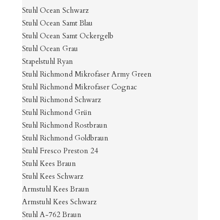
Stuhl Ocean Schwarz
Stuhl Ocean Samt Blau
Stuhl Ocean Samt Ockergelb
Stuhl Ocean Grau
Stapelstuhl Ryan
Stuhl Richmond Mikrofaser Army Green
Stuhl Richmond Mikrofaser Cognac
Stuhl Richmond Schwarz
Stuhl Richmond Grün
Stuhl Richmond Rostbraun
Stuhl Richmond Goldbraun
Stuhl Fresco Preston 24
Stuhl Kees Braun
Stuhl Kees Schwarz
Armstuhl Kees Braun
Armstuhl Kees Schwarz
Stuhl A-762 Braun