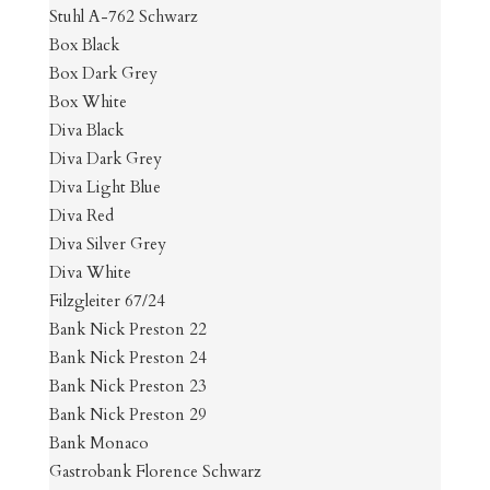
Stuhl A-762 Schwarz
Box Black
Box Dark Grey
Box White
Diva Black
Diva Dark Grey
Diva Light Blue
Diva Red
Diva Silver Grey
Diva White
Filzgleiter 67/24
Bank Nick Preston 22
Bank Nick Preston 24
Bank Nick Preston 23
Bank Nick Preston 29
Bank Monaco
Gastrobank Florence Schwarz