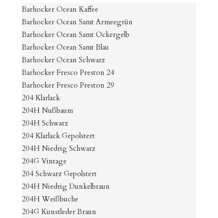
Barhocker Ocean Kaffee
Barhocker Ocean Samt Armeegrün
Barhocker Ocean Samt Ockergelb
Barhocker Ocean Samt Blau
Barhocker Ocean Schwarz
Barhocker Fresco Preston 24
Barhocker Fresco Preston 29
204 Klarlack
204H Nußbaum
204H Schwarz
204 Klarlack Gepolstert
204H Niedrig Schwarz
204G Vintage
204 Schwarz Gepolstert
204H Niedrig Dunkelbraun
204H Weißbuche
204G Kunstleder Braun