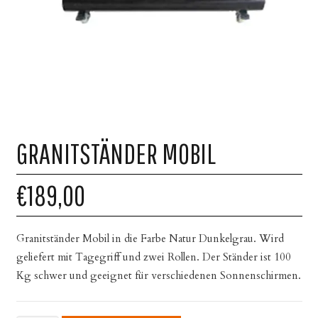
GRANITSTÄNDER MOBIL
€189,00
Granitständer Mobil in die Farbe Natur Dunkelgrau. Wird
geliefert mit Tagegriff und zwei Rollen. Der Ständer ist 100
Kg schwer und geeignet für verschiedenen Sonnenschirmen.