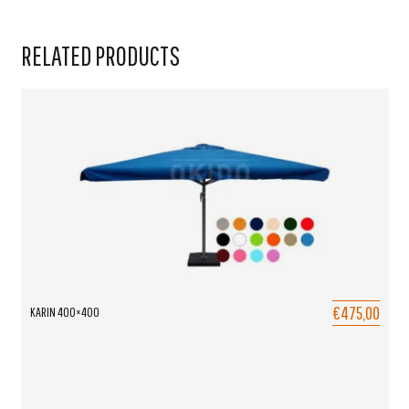
RELATED PRODUCTS
€475,00
KARIN 400×400