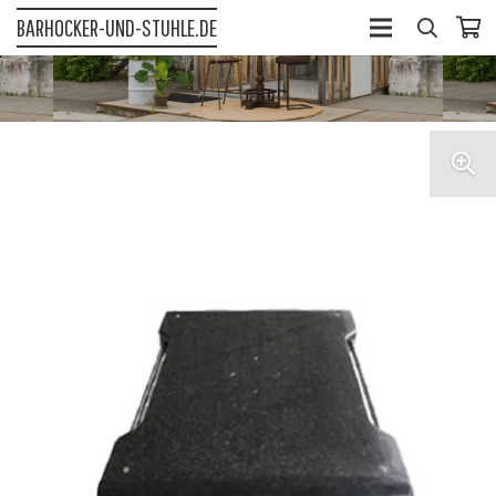
BARHOCKER-UND-STUHLE.DE