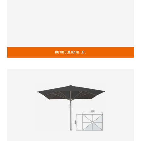
TOEVOEGEN AAN OFFERTE