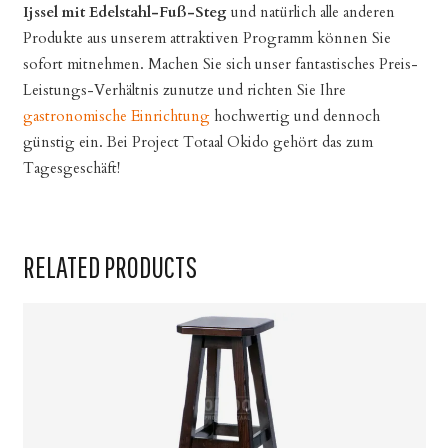
Ijssel mit Edelstahl-Fuß-Steg
und natürlich alle anderen
Produkte aus unserem attraktiven Programm können Sie
sofort mitnehmen. Machen Sie sich unser fantastisches Preis-
Leistungs-Verhältnis zunutze und richten Sie Ihre
gastronomische Einrichtung
hochwertig und dennoch
günstig ein. Bei Project Totaal Okido gehört das zum
Tagesgeschäft!
RELATED PRODUCTS