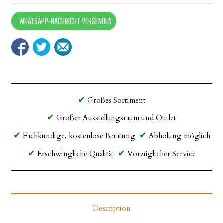
Edelstahl
quantity
WHATSAPP-NACHRICHT VERSENDEN
Großes Sortiment
Großer Ausstellungsraum und Outlet
Fachkundige, kostenlose Beratung
Abholung möglich
Erschwingliche Qualität
Vorzüglicher Service
Description