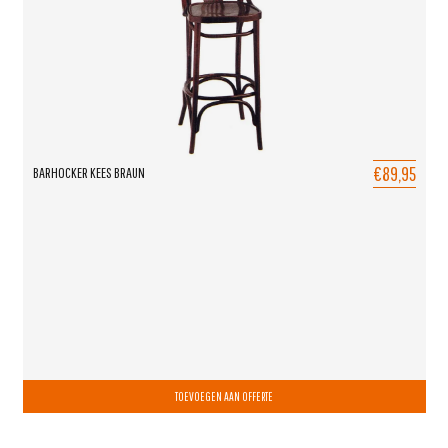
€89,95
BARHOCKER KEES BRAUN
TOEVOEGEN AAN OFFERTE