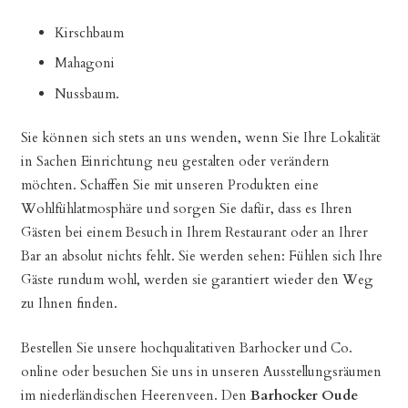
Kirschbaum
Mahagoni
Nussbaum.
Sie können sich stets an uns wenden, wenn Sie Ihre Lokalität
in Sachen Einrichtung neu gestalten oder verändern
möchten. Schaffen Sie mit unseren Produkten eine
Wohlfühlatmosphäre und sorgen Sie dafür, dass es Ihren
Gästen bei einem Besuch in Ihrem Restaurant oder an Ihrer
Bar an absolut nichts fehlt. Sie werden sehen: Fühlen sich Ihre
Gäste rundum wohl, werden sie garantiert wieder den Weg
zu Ihnen finden.
Bestellen Sie unsere hochqualitativen Barhocker und Co.
online oder besuchen Sie uns in unseren Ausstellungsräumen
im niederländischen Heerenveen. Den
Barhocker Oude