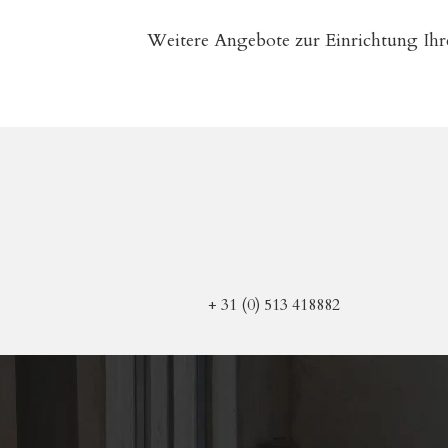
Weitere Angebote zur Einrichtung Ihre
+ 31 (0) 513 418882