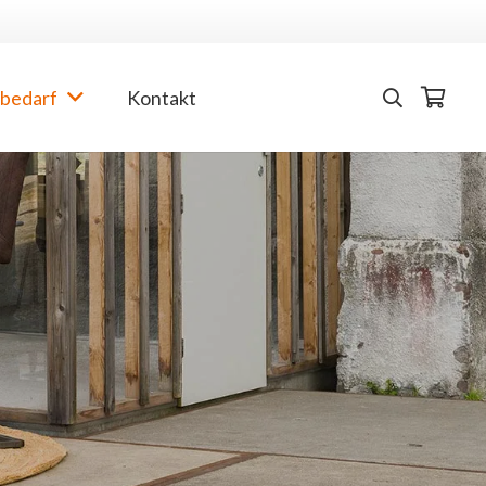
bedarf
Kontakt