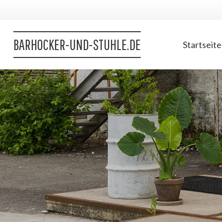
BARHOCKER-UND-STUHLE.DE
Startseite