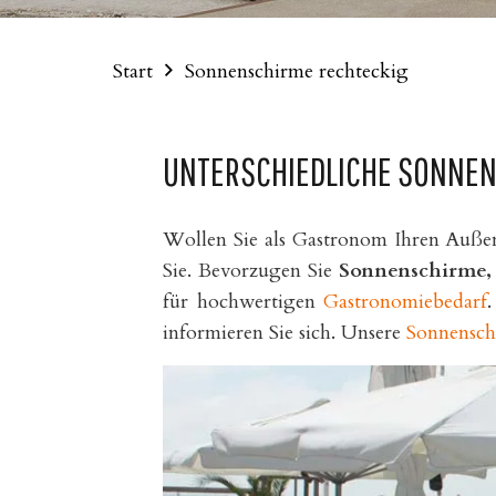
Start
Sonnenschirme rechteckig
UNTERSCHIEDLICHE SONNEN
Wollen Sie als Gastronom Ihren Außen
Sie. Bevorzugen Sie
Sonnenschirme, 
für hochwertigen
Gastronomiebedarf
informieren Sie sich. Unsere
Sonnensch