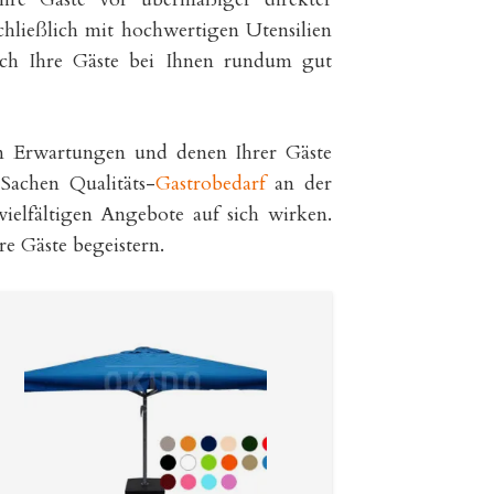
chließlich mit hochwertigen Utensilien
ich Ihre Gäste bei Ihnen rundum gut
n Erwartungen und denen Ihrer Gäste
Sachen Qualitäts-
Gastrobedarf
an der
vielfältigen Angebote auf sich wirken.
 Gäste begeistern.