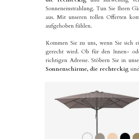
Sonneneinstrahlung. Tun Sie Ihren Gäs
aus. Mit unseren tollen Offerten k
aufgehoben fühlen.
Kommen Sie zu uns, wenn Sie sich 
gerecht wird. Ob für den Innen- ode
richtigen Adresse. Stöbern Sie in un
Sonnenschirme, die rechteckig
sin