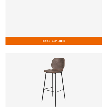
TOEVOEGEN AAN OFFERTE