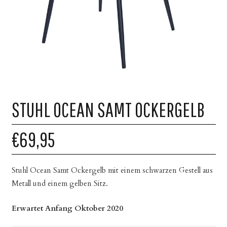
STUHL OCEAN SAMT OCKERGELB
€69,95
Stuhl Ocean Samt Ockergelb mit einem schwarzen Gestell aus
Metall und einem gelben Sitz.
Erwartet Anfang Oktober 2020