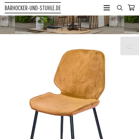
BARHOCKER-UND-STUHLE.DE