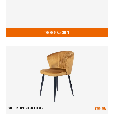
TOEVOEGEN AAN OFFERTE
€99,95
STUHL RICHMOND GOLDBRAUN