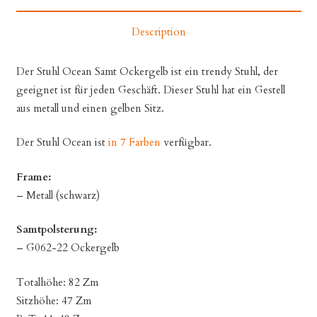
Description
Der Stuhl Ocean Samt Ockergelb ist ein trendy Stuhl, der
geeignet ist für jeden Geschäft. Dieser Stuhl hat ein Gestell
aus metall und einen gelben Sitz.
Der Stuhl Ocean ist
in 7 Farben
verfügbar.
Frame:
– Metall (schwarz)
Samtpolsterung:
– G062-22 Ockergelb
Totalhöhe: 82 Zm
Sitzhöhe: 47 Zm