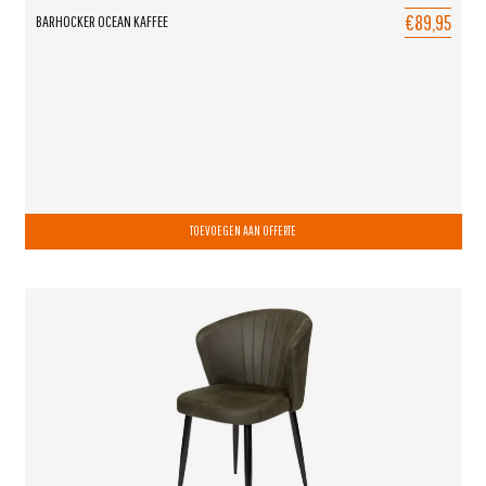
€89,95
BARHOCKER OCEAN KAFFEE
TOEVOEGEN AAN OFFERTE