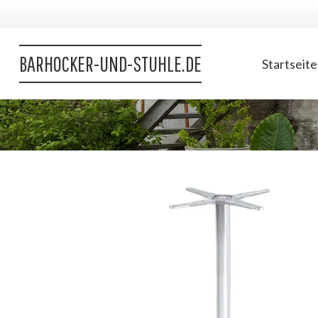
BARHOCKER-UND-STUHLE.DE
Startseite