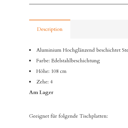
Description
Aluminium Hochglänzend beschichtet Steh
Farbe: Edelstahlbeschichtung
Höhe: 108 cm
Zehe: 4
Am Lager
Geeignet für folgende Tischplatten: