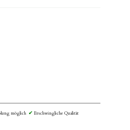
lung möglich
Erschwingliche Qualität