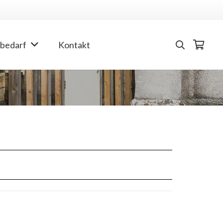
bedarf
Kontakt