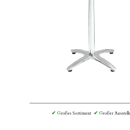
Großes Sortiment
Großer Ausstell