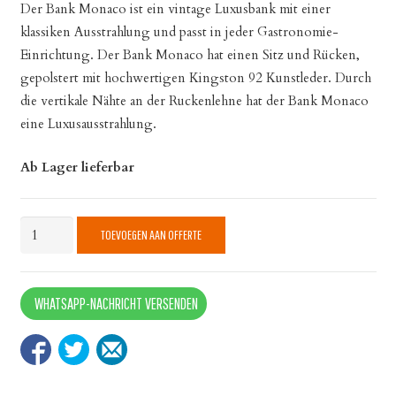
Der Bank Monaco ist ein vintage Luxusbank mit einer
klassiken Ausstrahlung und passt in jeder Gastronomie-
Einrichtung. Der Bank Monaco hat einen Sitz und Rücken,
gepolstert mit hochwertigen Kingston 92 Kunstleder. Durch
die vertikale Nähte an der Ruckenlehne hat der Bank Monaco
eine Luxusausstrahlung.
Ab Lager lieferbar
Bank
TOEVOEGEN AAN OFFERTE
Monaco
quantity
WHATSAPP-NACHRICHT VERSENDEN