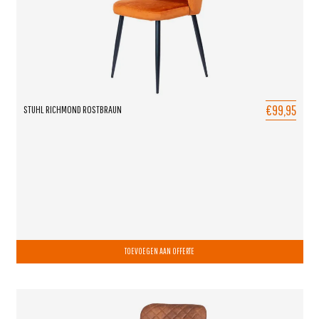
€99,95
STUHL RICHMOND ROSTBRAUN
TOEVOEGEN AAN OFFERTE