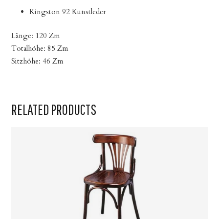
Kingston 92 Kunstleder
Länge: 120 Zm
Totalhöhe: 85 Zm
Sitzhöhe: 46 Zm
RELATED PRODUCTS