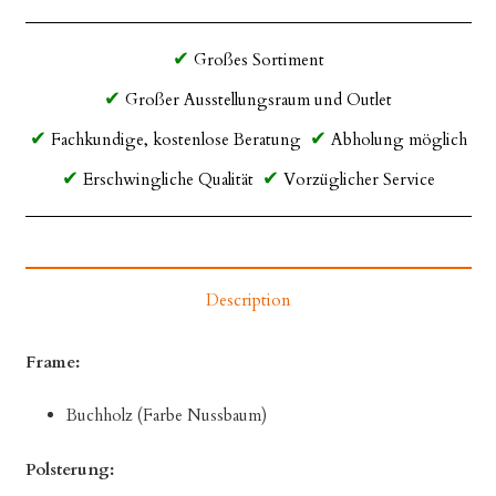
Großes Sortiment
Großer Ausstellungsraum und Outlet
Fachkundige, kostenlose Beratung
Abholung möglich
Erschwingliche Qualität
Vorzüglicher Service
Description
Frame:
Buchholz (Farbe Nussbaum)
Polsterung: