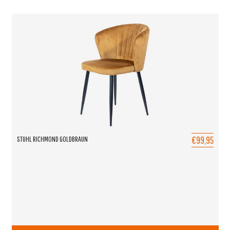
€99,95
STUHL RICHMOND GOLDBRAUN