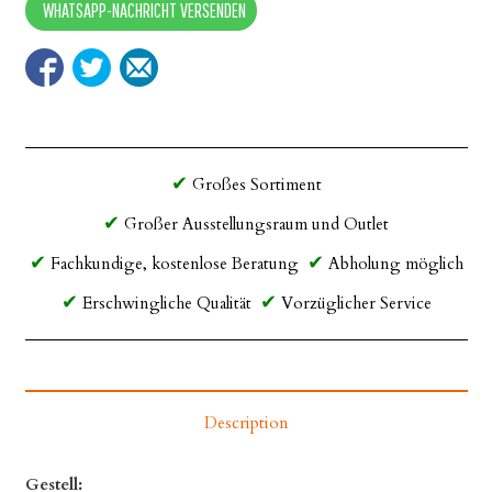
quantity
WHATSAPP-NACHRICHT VERSENDEN
Großes Sortiment
Großer Ausstellungsraum und Outlet
Fachkundige, kostenlose Beratung
Abholung möglich
Erschwingliche Qualität
Vorzüglicher Service
Description
Gestell: