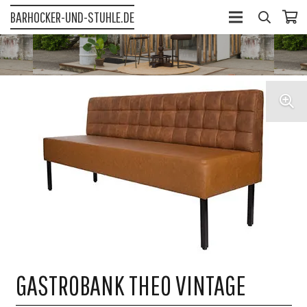
BARHOCKER-UND-STUHLE.DE
GASTROBANK THEO VINTAGE