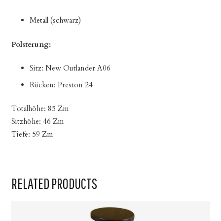
Metall (schwarz)
Polsterung:
Sitz: New Outlander A06
Rücken: Preston 24
Totalhöhe: 85 Zm
Sitzhöhe: 46 Zm
Tiefe: 59 Zm
RELATED PRODUCTS