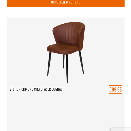
TOEVOEGEN AAN OFFERTE
€99,95
STUHL RICHMOND MIKROFASER COGNAC