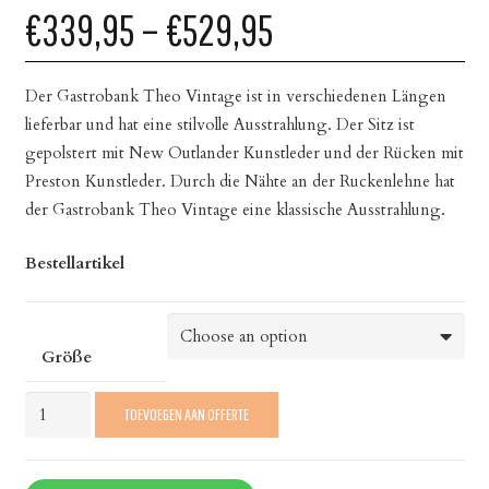
€339,95
–
€529,95
Der Gastrobank Theo Vintage ist in verschiedenen Längen
lieferbar und hat eine stilvolle Ausstrahlung. Der Sitz ist
gepolstert mit New Outlander Kunstleder und der Rücken mit
Preston Kunstleder. Durch die Nähte an der Ruckenlehne hat
der Gastrobank Theo Vintage eine klassische Ausstrahlung.
Bestellartikel
Größe
Gastrobank
TOEVOEGEN AAN OFFERTE
Theo
Vintage