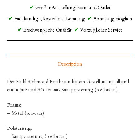
Großer Ausstellungsraum und Outlet
Fachkundige, kostenlose Beratung
Abholung möglich
Erschwingliche Qualität
Vorzüglicher Service
Description
Der Stuhl Richmond Rostbraun hat ein Gestell aus metall und
einen Sitz und Rücken aus Samtpolsterung (rostbraun).
Frame:
– Metall (schwarz)
Polsterung:
– Samtpolsterung (rostbraun)