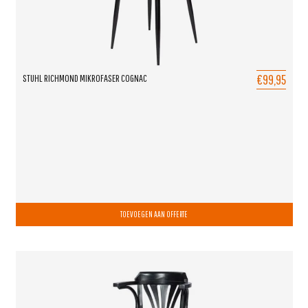
€99,95
STUHL RICHMOND MIKROFASER COGNAC
TOEVOEGEN AAN OFFERTE