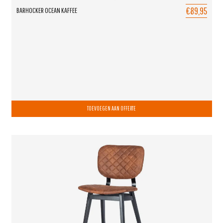
€89,95
BARHOCKER OCEAN KAFFEE
TOEVOEGEN AAN OFFERTE