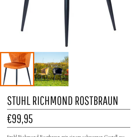
STUHL RICHMOND ROSTBRAUN
€99,95