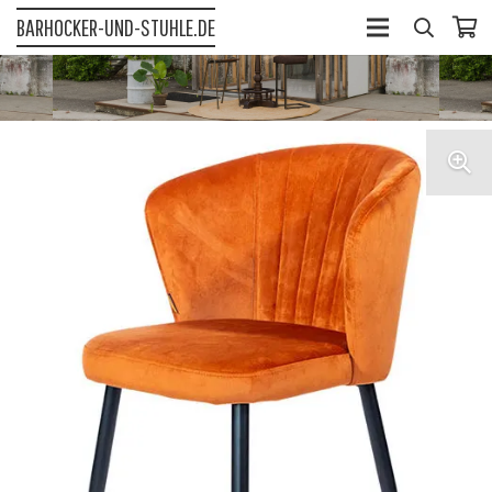
BARHOCKER-UND-STUHLE.DE