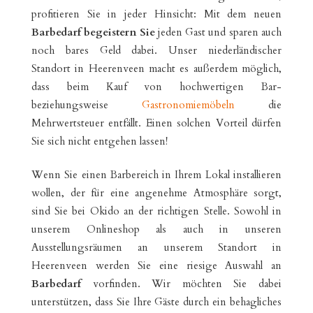
profitieren Sie in jeder Hinsicht: Mit dem neuen
Barbedarf begeistern Sie
jeden Gast und sparen auch
noch bares Geld dabei. Unser niederländischer
Standort in Heerenveen macht es außerdem möglich,
dass beim Kauf von hochwertigen Bar-
beziehungsweise
Gastronomiemöbeln
die
Mehrwertsteuer entfällt. Einen solchen Vorteil dürfen
Sie sich nicht entgehen lassen!
Wenn Sie einen Barbereich in Ihrem Lokal installieren
wollen, der für eine angenehme Atmosphäre sorgt,
sind Sie bei Okido an der richtigen Stelle. Sowohl in
unserem Onlineshop als auch in unseren
Ausstellungsräumen an unserem Standort in
Heerenveen werden Sie eine riesige Auswahl an
Barbedarf
vorfinden. Wir möchten Sie dabei
unterstützen, dass Sie Ihre Gäste durch ein behagliches