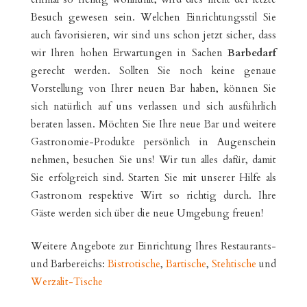
Besuch gewesen sein. Welchen Einrichtungsstil Sie
auch favorisieren, wir sind uns schon jetzt sicher, dass
wir Ihren hohen Erwartungen in Sachen
Barbedarf
gerecht werden. Sollten Sie noch keine genaue
Vorstellung von Ihrer neuen Bar haben, können Sie
sich natürlich auf uns verlassen und sich ausführlich
beraten lassen. Möchten Sie Ihre neue Bar und weitere
Gastronomie-Produkte persönlich in Augenschein
nehmen, besuchen Sie uns! Wir tun alles dafür, damit
Sie erfolgreich sind. Starten Sie mit unserer Hilfe als
Gastronom respektive Wirt so richtig durch. Ihre
Gäste werden sich über die neue Umgebung freuen!
Weitere Angebote zur Einrichtung Ihres Restaurants-
und Barbereichs:
Bistrotische
,
Bartische
,
Stehtische
und
Werzalit-Tische