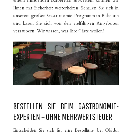
einem einladenden Barbereich aufwerten, können wir
Ihnen mit Sicherheit weiterhelfen. Schauen Sie sich in
unserem großen Gastronomie-Programm in Ruhe um
und lassen Sie sich von den vielfältigen Angeboten
verzaubern. Wir wissen, was Ihre Gäste wollen!
BESTELLEN SIE BEIM GASTRONOMIE-
EXPERTEN – OHNE MEHRWERTSTEUER
Entscheiden Sie sich für eine Bestellung bei Okido,