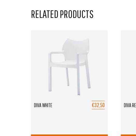
RELATED PRODUCTS
€32,50
DIVA WHITE
DIVA R