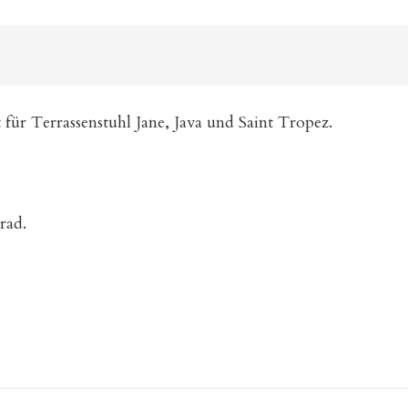
 für Terrassenstuhl Jane, Java und Saint Tropez.
rad.