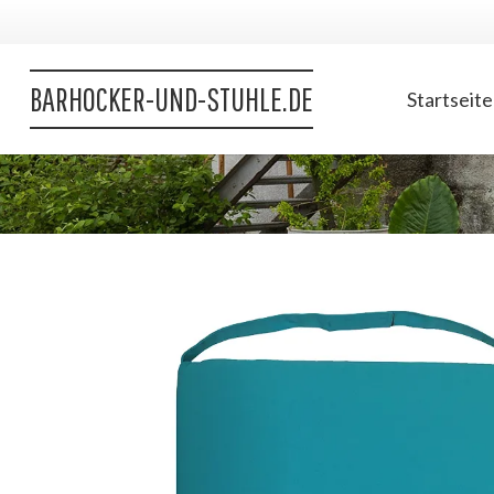
BARHOCKER-UND-STUHLE.DE
Startseite