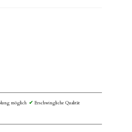
lung möglich
Erschwingliche Qualität