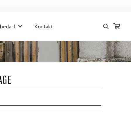
bedarf
Kontakt
AGE