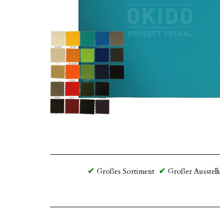
Großes Sortiment
Großer Ausstell