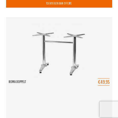
TOEVOEGEN AAN OFFERTE
€49,95
ROMA DOPPELT