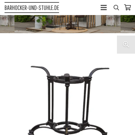
BARHOCKER-UND-STUHLE.DE