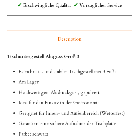
Erschwingliche Qualität
Vorzüglicher Service
Description
Tischuntergestell Aluguss Groß 3
Extra breites und stabiles Tischgestell met 3 Füße
Am Lager
Hochwertigem Aludruckgus , gepulvert
Ideal für den Einsatz in der Gastronomie
Geeignet für Innen- und Außenbereich (Wetterfest)
Garantiert eine sichere Aufnahme der Tischplatte
Farbe: schwarz