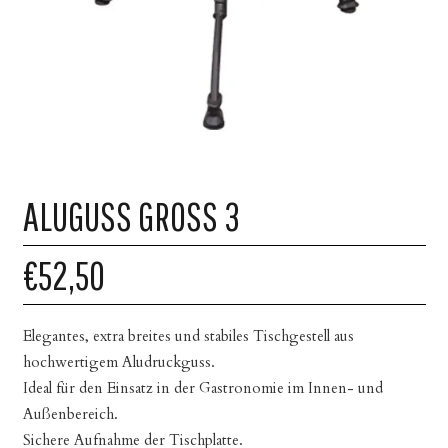
ALUGUSS GROSS 3
€52,50
Elegantes, extra breites und stabiles Tischgestell aus
hochwertigem Aludruckguss.
Ideal für den Einsatz in der Gastronomie im Innen- und
Außenbereich.
Sichere Aufnahme der Tischplatte.