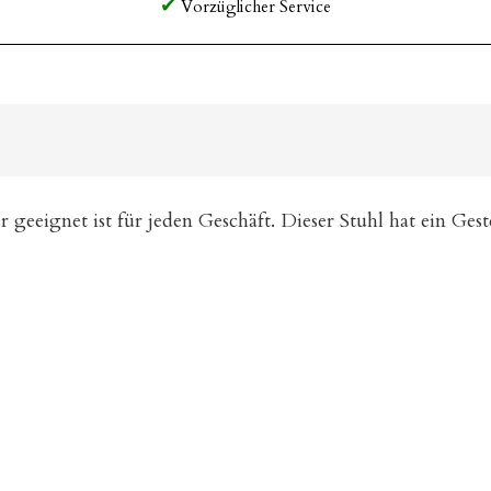
Vorzüglicher Service
 geeignet ist für jeden Geschäft. Dieser Stuhl hat ein Gest