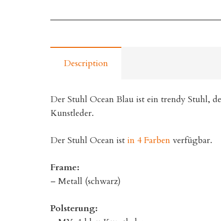
Description
Der Stuhl Ocean Blau ist ein trendy Stuhl, der
Kunstleder.
Der Stuhl Ocean ist
in 4 Farben
verfügbar.
Frame:
– Metall (schwarz)
Polsterung: