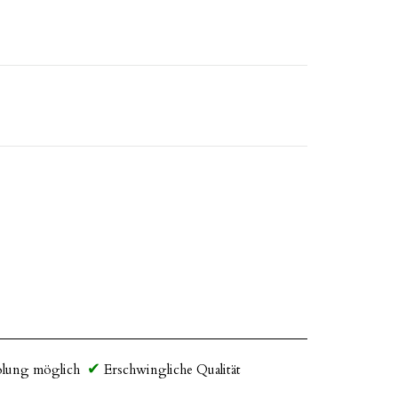
lung möglich
Erschwingliche Qualität