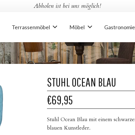
Abholen ist bei uns möglich!
Terrassenmöbel
Möbel
Gastronomie
STUHL OCEAN BLAU
€69,95
Stuhl Ocean Blau mit einem schwarzen
blauen Kunstleder.