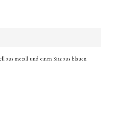
ell aus metall und einen Sitz aus blauen