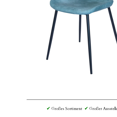
Großes Sortiment
Großer Ausstell