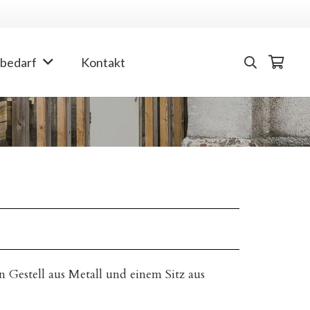
bedarf
Kontakt
 Gestell aus Metall und einem Sitz aus