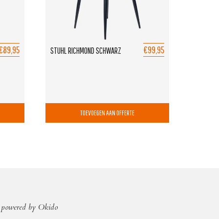
€89,95
€99,95
STUHL RICHMOND SCHWARZ
TOEVOEGEN AAN OFFERTE
powered by Okido