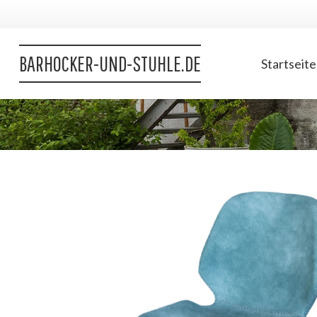
BARHOCKER-UND-STUHLE.DE
Startseite