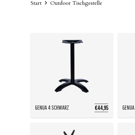
Start
Outdoor Tischgestelle
GENUA 4 SCHWARZ
GENUA 
€44,95