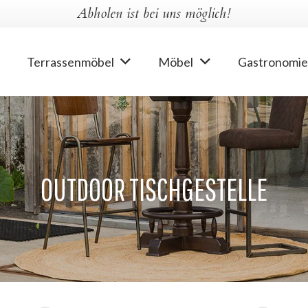
Abholen ist bei uns möglich!
Terrassenmöbel
Möbel
Gastronomie
OUTDOOR TISCHGESTELLE