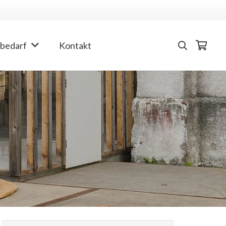
bedarf
Kontakt