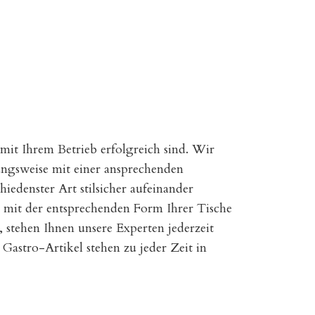
 mit Ihrem Betrieb erfolgreich sind. Wir
hungsweise mit einer ansprechenden
hiedenster Art stilsicher aufeinander
 mit der entsprechenden Form Ihrer Tische
 stehen Ihnen unsere Experten jederzeit
 Gastro-Artikel stehen zu jeder Zeit in