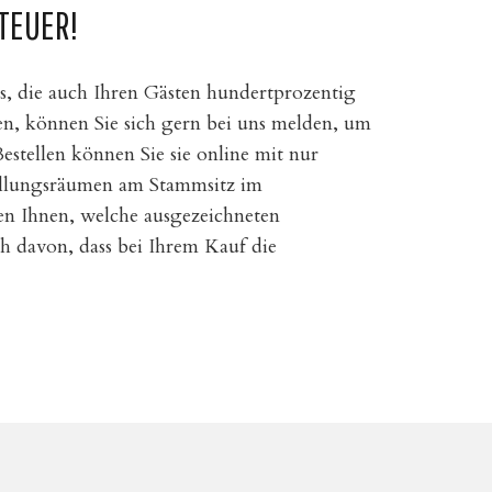
TEUER!
s, die auch Ihren Gästen hundertprozentig
en, können Sie sich gern bei uns melden, um
Bestellen können Sie sie online mit nur
tellungsräumen am Stammsitz im
en Ihnen, welche ausgezeichneten
ch davon, dass bei Ihrem Kauf die