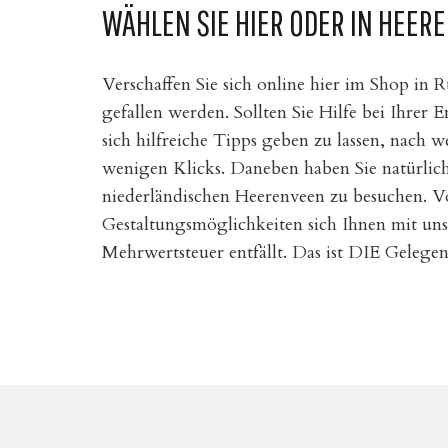
WÄHLEN SIE HIER ODER IN HEER
Verschaffen Sie sich online hier im Shop in
gefallen werden. Sollten Sie Hilfe bei Ihrer
sich hilfreiche Tipps geben zu lassen, nach w
wenigen Klicks. Daneben haben Sie natürlic
niederländischen Heerenveen zu besuchen. Vo
Gestaltungsmöglichkeiten sich Ihnen mit unse
Mehrwertsteuer entfällt. Das ist DIE Gelegenhe