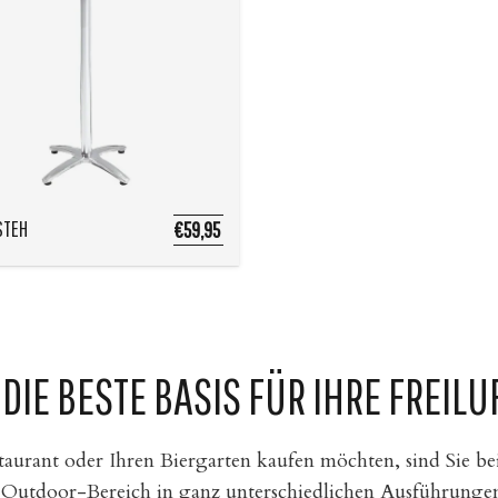
STEH
€59,95
DIE BESTE BASIS FÜR IHRE FREIL
staurant oder Ihren Biergarten kaufen möchten, sind Sie be
 Outdoor-Bereich in ganz unterschiedlichen Ausführungen