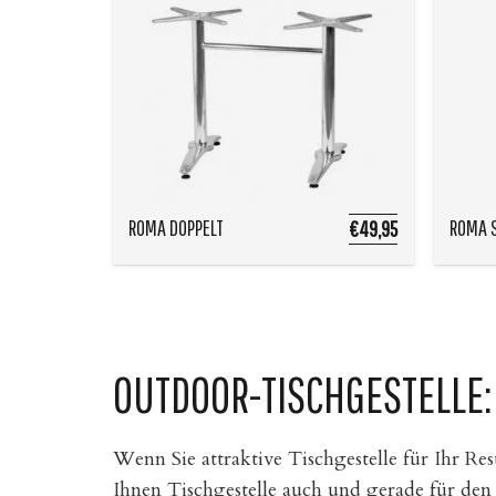
ROMA DOPPELT
ROMA 
€49,95
OUTDOOR-TISCHGESTELLE: 
Wenn Sie attraktive Tischgestelle für Ihr Re
Ihnen Tischgestelle auch und gerade für den