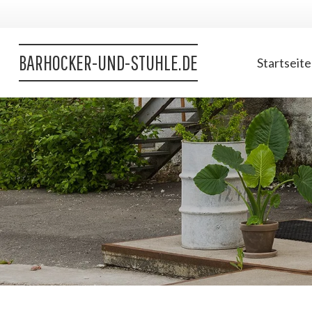
BARHOCKER-UND-STUHLE.DE
Startseite