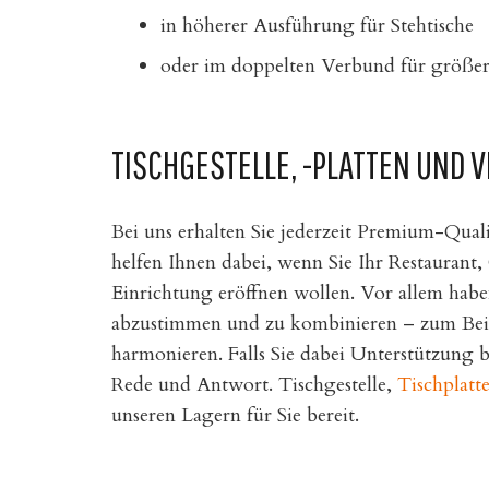
in höherer Ausführung für Stehtische
oder im doppelten Verbund für größere
TISCHGESTELLE, -PLATTEN UND 
Bei uns erhalten Sie jederzeit Premium-Qualit
helfen Ihnen dabei, wenn Sie Ihr Restaurant,
Einrichtung eröffnen wollen. Vor allem habe
abzustimmen und zu kombinieren – zum Bei
harmonieren. Falls Sie dabei Unterstützung 
Rede und Antwort. Tischgestelle,
Tischplatt
unseren Lagern für Sie bereit.