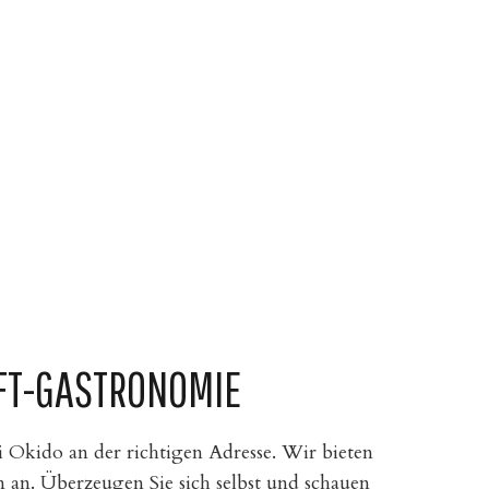
UFT-GASTRONOMIE
i Okido an der richtigen Adresse. Wir bieten
 an. Überzeugen Sie sich selbst und schauen