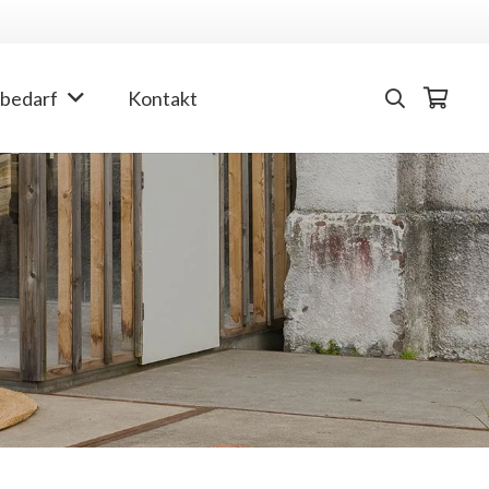
bedarf
Kontakt