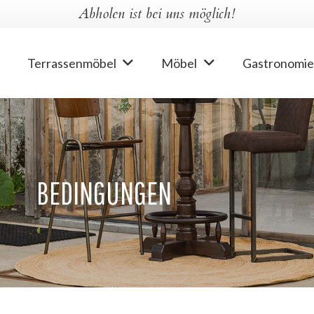
Abholen ist bei uns möglich!
Terrassenmöbel
Möbel
Gastronomie
BEDINGUNGEN