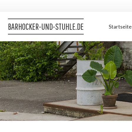
BARHOCKER-UND-STUHLE.DE
Startseite