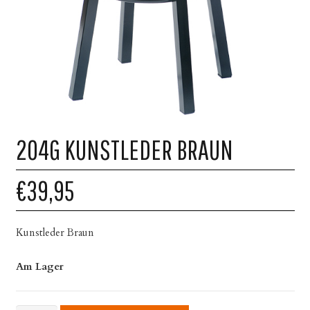
204G KUNSTLEDER BRAUN
€39,95
Kunstleder Braun
Am Lager