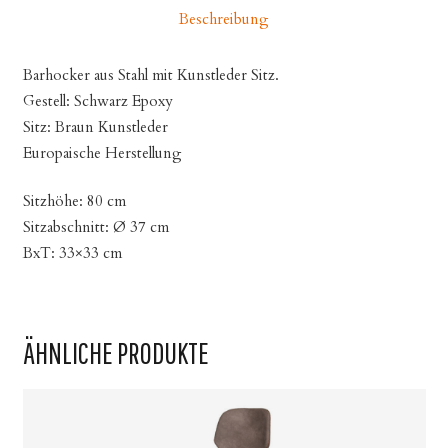
Beschreibung
Barhocker aus Stahl mit Kunstleder Sitz.
Gestell: Schwarz Epoxy
Sitz: Braun Kunstleder
Europaische Herstellung
Sitzhöhe: 80 cm
Sitzabschnitt: Ø 37 cm
BxT: 33×33 cm
ÄHNLICHE PRODUKTE