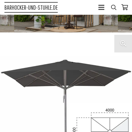
BARHOCKER-UND-STUHLE.DE