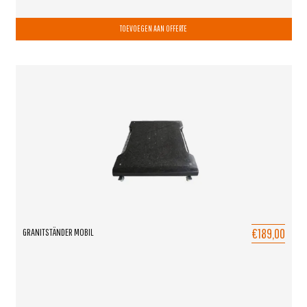
TOEVOEGEN AAN OFFERTE
€189,00
GRANITSTÄNDER MOBIL