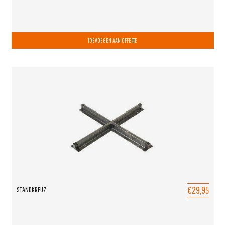
TOEVOEGEN AAN OFFERTE
€29,95
STANDKREUZ