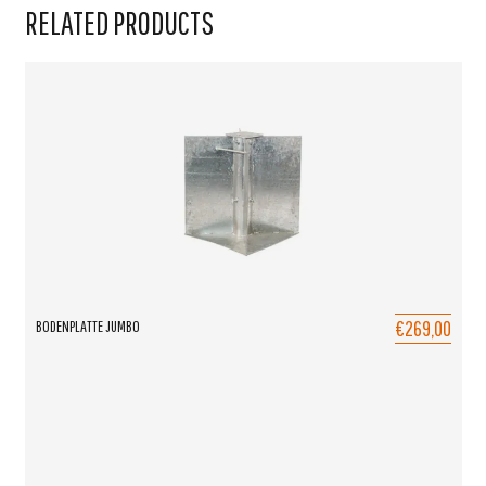
RELATED PRODUCTS
€269,00
BODENPLATTE JUMBO