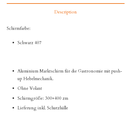
Description
Schirmfarbe:
Schwarz 407
Aluminium Marktschirm für die Gastronomie mit push-
up Hebelmechanik.
Ohne Volant
Schirmgröße: 300×400 zm
Lieferung inkl. Schutzhülle