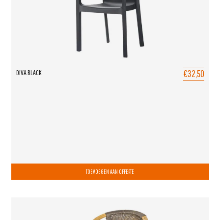
€32,50
DIVA BLACK
TOEVOEGEN AAN OFFERTE