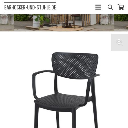
BARHOCKER-UND-STUHLE.DE