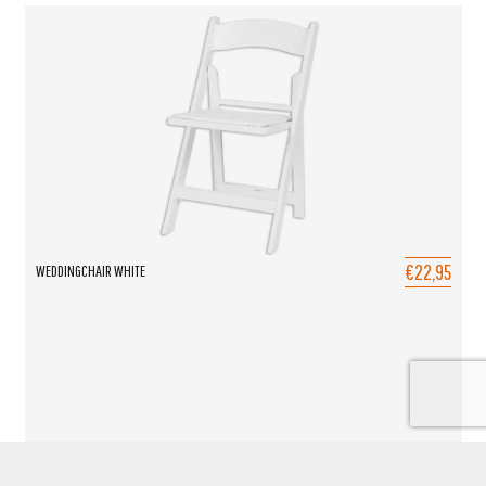
€22,95
WEDDINGCHAIR WHITE