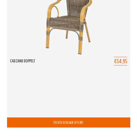
€54,95
CADZAND DOPPELT
TOEVOEGEN AAN OFFERTE