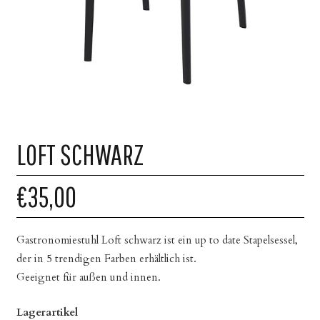
LOFT SCHWARZ
€35,00
Gastronomiestuhl Loft schwarz ist ein up to date Stapelsessel,
der in 5 trendigen Farben erhältlich ist.
Geeignet für außen und innen.
Lagerartikel