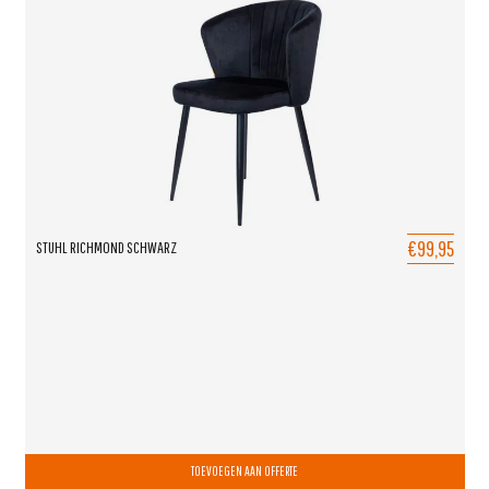
€99,95
STUHL RICHMOND SCHWARZ
TOEVOEGEN AAN OFFERTE