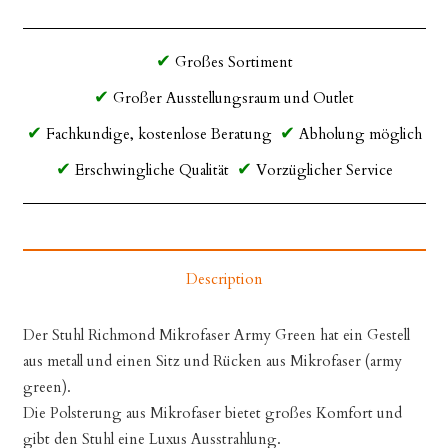
Großes Sortiment
Großer Ausstellungsraum und Outlet
Fachkundige, kostenlose Beratung
Abholung möglich
Erschwingliche Qualität
Vorzüglicher Service
Description
Der Stuhl Richmond Mikrofaser Army Green hat ein Gestell
aus metall und einen Sitz und Rücken aus Mikrofaser (army
green).
Die Polsterung aus Mikrofaser bietet großes Komfort und
gibt den Stuhl eine Luxus Ausstrahlung.