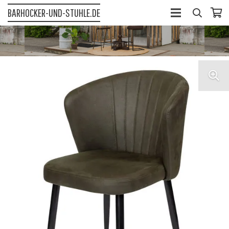
BARHOCKER-UND-STUHLE.DE