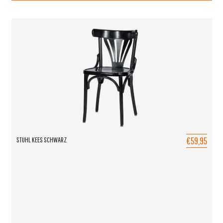
€59,95
STUHL KEES SCHWARZ