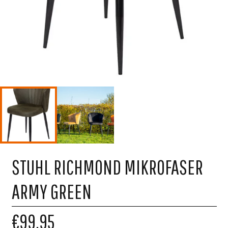
STUHL RICHMOND MIKROFASER
ARMY GREEN
€99,95