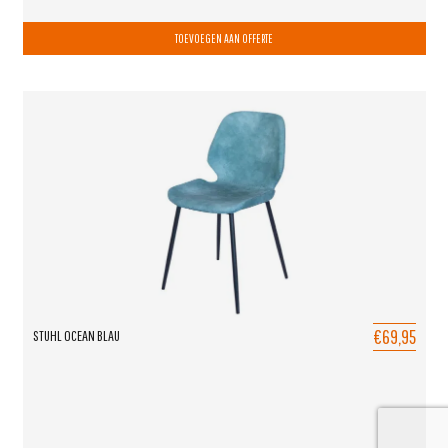
TOEVOEGEN AAN OFFERTE
€69,95
STUHL OCEAN BLAU