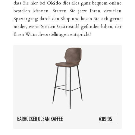
dass Sie hier bei
Okido
dies alles ganz bequem online
bestellen können. Starten Sie jetzt Ihren virtuellen
Spaziergang durch den Shop und lassen Sie sich gerne
nieder, wenn Sie den Gastrostuhl gefunden haben, der
Ihren Wunschvorstellungen entspricht!
BARHOCKER OCEAN KAFFEE
€89,95