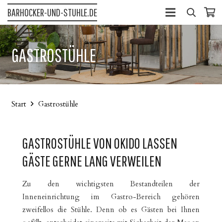
BARHOCKER-UND-STUHLE.DE
GASTROSTÜHLE
Start
Gastrostühle
GASTROSTÜHLE VON OKIDO LASSEN
GÄSTE GERNE LANG VERWEILEN
Zu den wichtigsten Bestandteilen der
Inneneinrichtung im Gastro-Bereich gehören
zweifellos die Stühle. Denn ob es Gästen bei Ihnen