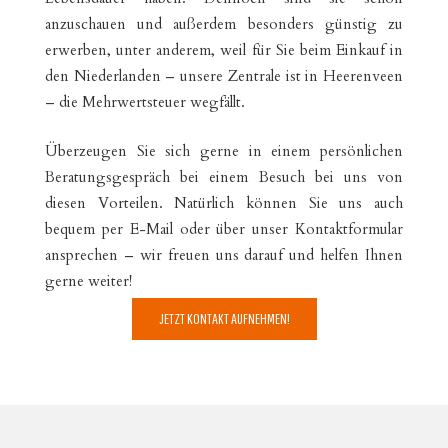
anzuschauen und außerdem besonders günstig zu
erwerben, unter anderem, weil für Sie beim Einkauf in
den Niederlanden – unsere Zentrale ist in Heerenveen
– die Mehrwertsteuer wegfällt.
Überzeugen Sie sich gerne in einem persönlichen
Beratungsgespräch bei einem Besuch bei uns von
diesen Vorteilen. Natürlich können Sie uns auch
bequem per E-Mail oder über unser Kontaktformular
ansprechen – wir freuen uns darauf und helfen Ihnen
gerne weiter!
JETZT KONTAKT AUFNEHMEN!