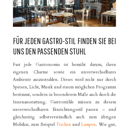
FÜR JEDEN GASTRO-STIL FINDEN SIE BEI
UNS DEN PASSENDEN STUHL
Fast jede Gastronomie ist bemüht darum, ihren
eigenen Charme sowie ein unverwechselbares
Ambiente auszustrahlen. Dieses wird nicht nur durch
Speisen, Licht, Musik und einem möglichen Programm
bestimmt, sondern in besonderem Maße auch durch die
Innenausstattung. Gastrostühle müssen zu diesem
unverwechselbaren Einrichtungsstil passen – und
gleichzeitig selbstverständlich auch zum übrigen
Mobiliar, zum Beispiel
Tischen
und
Lampen
. Wie gut,