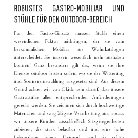
ROBUSTES GASTRO-MOBILIAR UND
STÜHLE FÜR DEN OUTDOOR-BEREICH
Für den Gastro-Einsatz müssen Stühle einen
wesentlichen Faktor mitbringen, der sie vom
herkömmlichen Mobiliar aus Wohnkatalogen
unterscheidet: Sie müssen wesentlich mehr aushalten
können! Ganz besonders gilt das, wenn sie ihre
Dienste outdoor leisten sollen, wo sie der Witterung
und Sonneneinstrahlung ausgesetzt sind. Aus diesem
Grund achten wir von Okido sehr darauf, dass unsere
Gastrostühle allen entsprechenden Anforderungen
gerecht werden. Sie zeichnen sich durch hochwertige
Materialien und sorgfältigste Verarbeitung aus, sodass
wir unsere Kunden ausschließlich Sitzgelegenheiten
anbieten, die stark belastbar sind und eine hohe
Lebensdauer haben. Dennoch sind sie schön