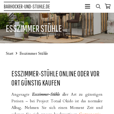
BARHOCKER-UND-STUHLE.DE
ESSZIMMER STÜHLE
Start
Esszimmer Stühle
ESSZIMMER-STÜHLE ONLINE ODER VOR
ORT GÜNSTIG KAUFEN
Angesagte
Esszimmer-Stühle
aller Art zu günstigen
Preisen – bei Project Totaal Okido ist das normaler
Alltag. Nehmen Sie sich einen Moment Zeit und