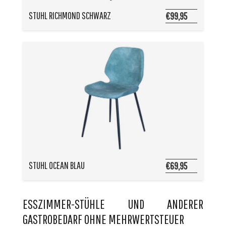
STUHL RICHMOND SCHWARZ
€99,95
STUHL OCEAN BLAU
€69,95
ESSZIMMER-STÜHLE UND ANDERER
GASTROBEDARF OHNE MEHRWERTSTEUER