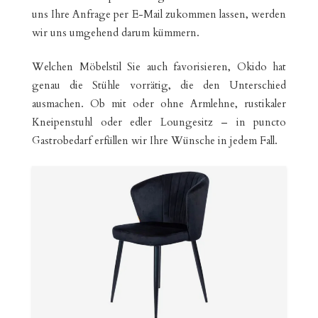
uns Ihre Anfrage per E-Mail zukommen lassen, werden
wir uns umgehend darum kümmern.
Welchen Möbelstil Sie auch favorisieren, Okido hat
genau die Stühle vorrätig, die den Unterschied
ausmachen. Ob mit oder ohne Armlehne, rustikaler
Kneipenstuhl oder edler Loungesitz – in puncto
Gastrobedarf erfüllen wir Ihre Wünsche in jedem Fall.