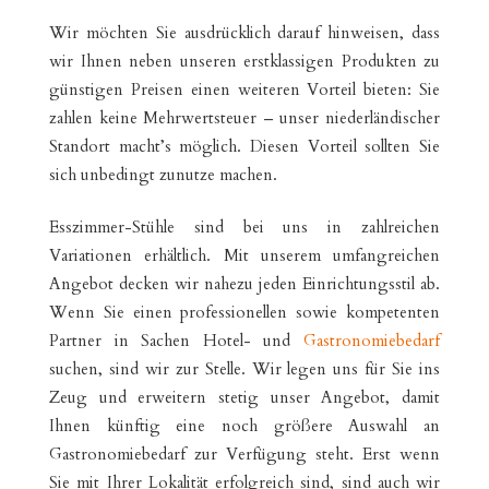
Wir möchten Sie ausdrücklich darauf hinweisen, dass
wir Ihnen neben unseren erstklassigen Produkten zu
günstigen Preisen einen weiteren Vorteil bieten: Sie
zahlen keine Mehrwertsteuer – unser niederländischer
Standort macht’s möglich. Diesen Vorteil sollten Sie
sich unbedingt zunutze machen.
Esszimmer-Stühle sind bei uns in zahlreichen
Variationen erhältlich. Mit unserem umfangreichen
Angebot decken wir nahezu jeden Einrichtungsstil ab.
Wenn Sie einen professionellen sowie kompetenten
Partner in Sachen Hotel- und
Gastronomiebedarf
suchen, sind wir zur Stelle. Wir legen uns für Sie ins
Zeug und erweitern stetig unser Angebot, damit
Ihnen künftig eine noch größere Auswahl an
Gastronomiebedarf zur Verfügung steht. Erst wenn
Sie mit Ihrer Lokalität erfolgreich sind, sind auch wir