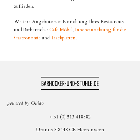
zufrieden.
Weitere Angebote zur Einrichtung Ihres Restaurants-
und Barbereichs:
Cafe Möbel
,
Inneneinrichtung für die
Gastronomie
und
Tischplatten
.
BARHOCKER-UND-STUHLE.DE
powered by Okido
+ 31 (0) 513 418882
Uranus 8 8448 CR Heerenveen