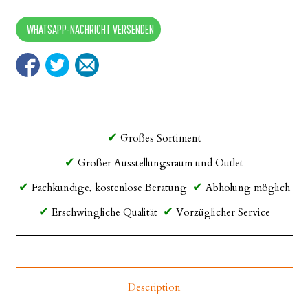
WHATSAPP-NACHRICHT VERSENDEN
Großes Sortiment
Großer Ausstellungsraum und Outlet
Fachkundige, kostenlose Beratung
Abholung möglich
Erschwingliche Qualität
Vorzüglicher Service
Description