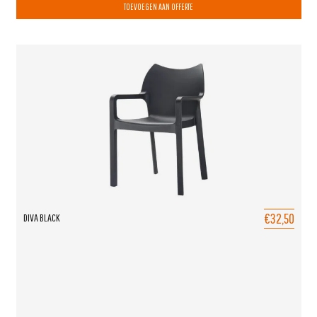
TOEVOEGEN AAN OFFERTE
€32,50
DIVA BLACK