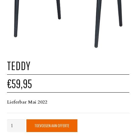
TEDDY
€59,95
Lieferbar Mai 2022
Teddy
TOEVOEGEN AAN OFFERTE
quantity