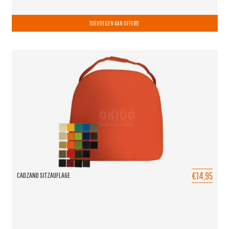
TOEVOEGEN AAN OFFERTE
€14,95
CADZAND SITZAUFLAGE