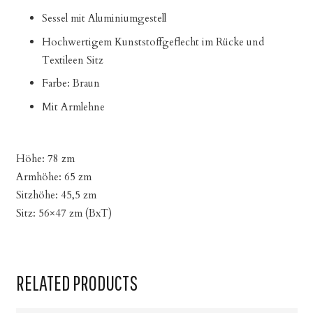
Sessel mit Aluminiumgestell
Hochwertigem Kunststoffgeflecht im Rücke und
Textileen Sitz
Farbe: Braun
Mit Armlehne
Höhe: 78 zm
Armhöhe: 65 zm
Sitzhöhe: 45,5 zm
Sitz: 56×47 zm (BxT)
RELATED PRODUCTS