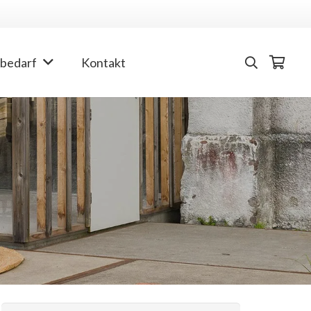
bedarf
Kontakt