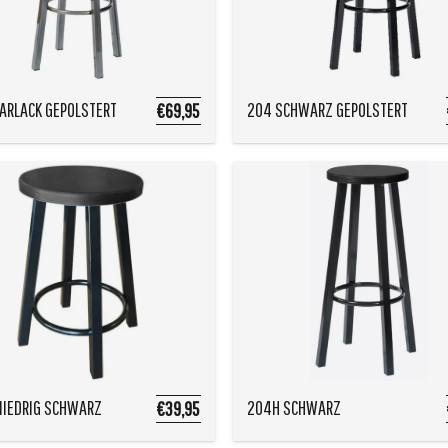
ARLACK GEPOLSTERT
204 SCHWARZ GEPOLSTERT
€69,95
NIEDRIG SCHWARZ
204H SCHWARZ
€39,95