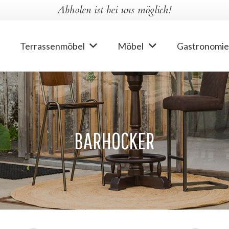
Abholen ist bei uns möglich!
Terrassenmöbel
Möbel
Gastronomie
BARHOCKER