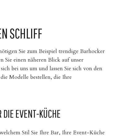
N SCHLIFF
ötigen Sie zum Beispiel trendige Barhocker
n Sie einen näheren Blick auf unser
sich bei uns um und lassen Sie sich von den
ie Modelle bestellen, die Ihre
DIE EVENT-KÜCHE
 welchem Stil Sie Ihre Bar, Ihre Event-Küche