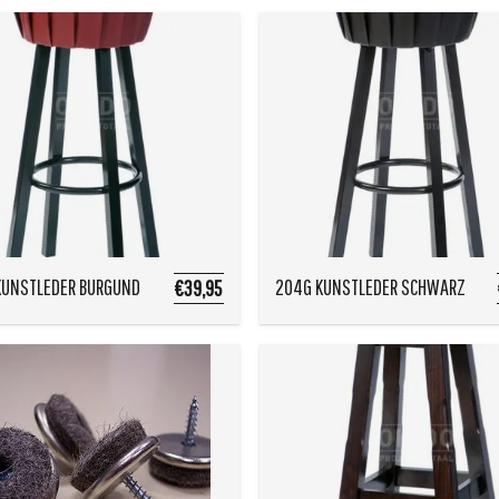
KUNSTLEDER BURGUND
204G KUNSTLEDER SCHWARZ
€39,95