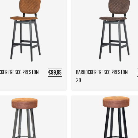
KER FRESCO PRESTON
BARHOCKER FRESCO PRESTON
€99,95
29