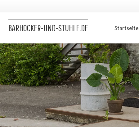
BARHOCKER-UND-STUHLE.DE
Startseite