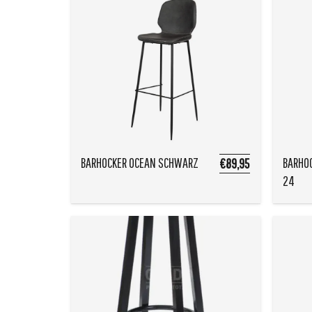
BARHOCKER OCEAN SCHWARZ
BARHOC
€89,95
24