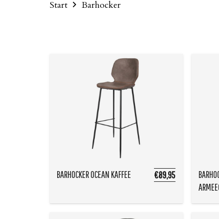
Start
Barhocker
BARHOCKER OCEAN KAFFEE
BARHO
€89,95
ARMEE