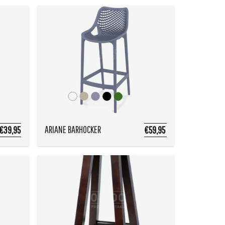
ARIANE BARHOCKER
€39,95
€59,95