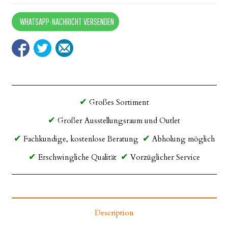
Brown
quantity
WHATSAPP-NACHRICHT VERSENDEN
Großes Sortiment
Großer Ausstellungsraum und Outlet
Fachkundige, kostenlose Beratung
Abholung möglich
Erschwingliche Qualität
Vorzüglicher Service
Description