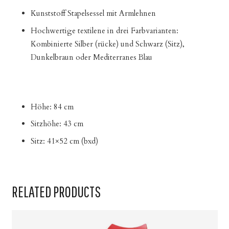
Kunststoff Stapelsessel mit Armlehnen
Hochwertige textilene in drei Farbvarianten:
Kombinierte Silber (rücke) und Schwarz (Sitz),
Dunkelbraun oder Mediterranes Blau
Höhe: 84 cm
Sitzhöhe: 43 cm
Sitz: 41×52 cm (bxd)
RELATED PRODUCTS