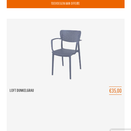
TOEVOEGEN AAN OFFERTE
€35,00
LOFT DUNKELGRAU