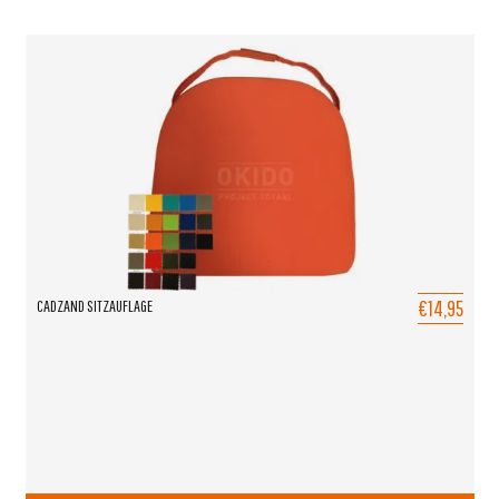
€14,95
CADZAND SITZAUFLAGE