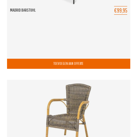
€99,95
MADRID BARSTUHL
TOEVOEGEN AAN OFFERTE