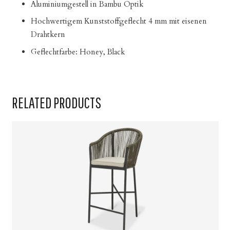
Aluminiumgestell in Bambu Optik
Hochwertigem Kunststoffgeflecht 4 mm mit eisenen
Drahtkern
Geflechtfarbe: Honey, Black
RELATED PRODUCTS