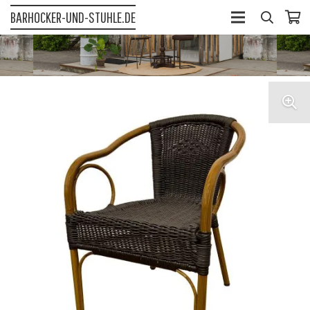
BARHOCKER-UND-STUHLE.DE