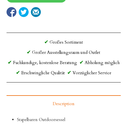
Großes Sortiment
Großer Ausstellungsraum und Outlet
Fachkundige, kostenlose Beratung
Abholung möglich
Erschwingliche Qualität
Vorzüglicher Service
Description
Stapelbaren Outdoorsessel