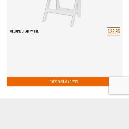
€22,95
WEDDINGCHAIR WHITE
TOEVOEGEN AAN OFFERTE