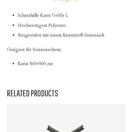
Schutzhülle Karin Größe L
Hochwertigem Polyester
Ausgestattet mit einem Kunststoff-Innensack
Geeignet für Sonnenschirm:
Karin 500×500 zm
RELATED PRODUCTS