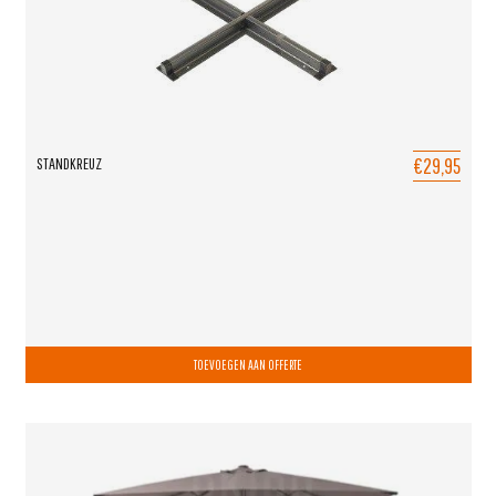
€29,95
STANDKREUZ
TOEVOEGEN AAN OFFERTE