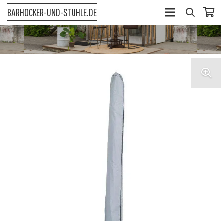
BARHOCKER-UND-STUHLE.DE