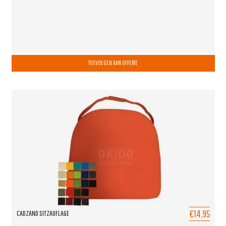
TOEVOEGEN AAN OFFERTE
€14,95
CADZAND SITZAUFLAGE