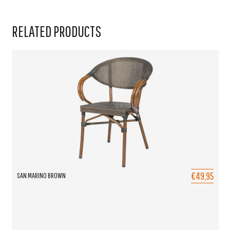
RELATED PRODUCTS
€49,95
SAN MARINO BROWN