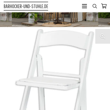
BARHOCKER-UND-STUHLE.DE