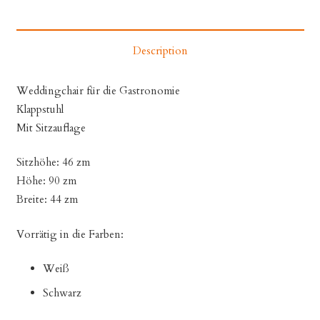
Description
Weddingchair für die Gastronomie
Klappstuhl
Mit Sitzauflage
Sitzhöhe: 46 zm
Höhe: 90 zm
Breite: 44 zm
Vorrätig in die Farben:
Weiß
Schwarz