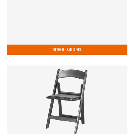
TOEVOEGEN AAN OFFERTE