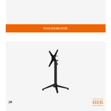
TOEVOEGEN AAN OFFERTE
€69,95
JIM