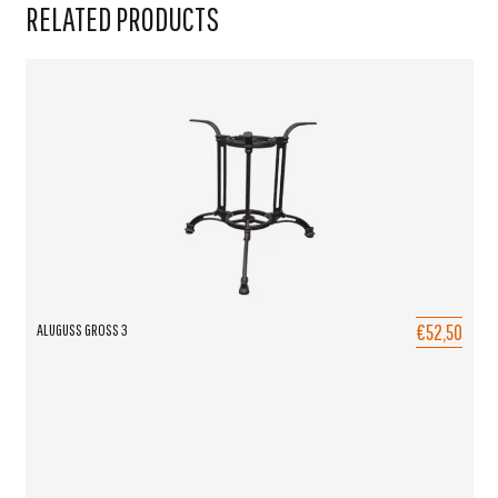
RELATED PRODUCTS
€52,50
ALUGUSS GROSS 3