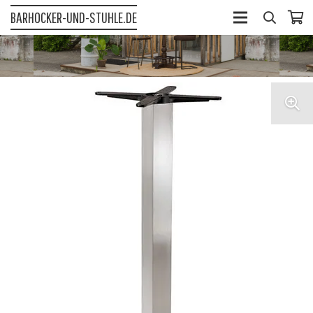
BARHOCKER-UND-STUHLE.DE