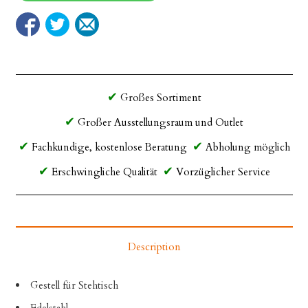
Großes Sortiment
Großer Ausstellungsraum und Outlet
Fachkundige, kostenlose Beratung
Abholung möglich
Erschwingliche Qualität
Vorzüglicher Service
Description
Gestell für Stehtisch