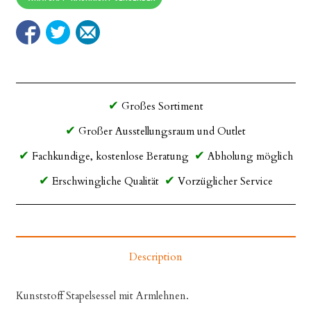
Großes Sortiment
Großer Ausstellungsraum und Outlet
Fachkundige, kostenlose Beratung
Abholung möglich
Erschwingliche Qualität
Vorzüglicher Service
Description
Kunststoff Stapelsessel mit Armlehnen.