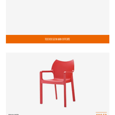
TOEVOEGEN AAN OFFERTE