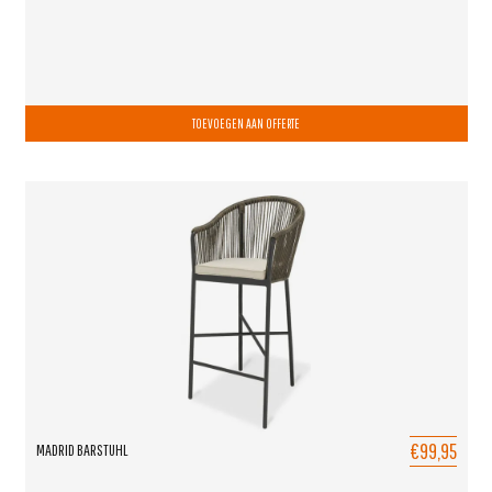
TOEVOEGEN AAN OFFERTE
€99,95
MADRID BARSTUHL