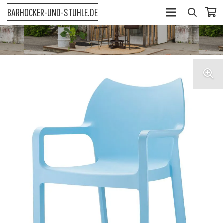
BARHOCKER-UND-STUHLE.DE