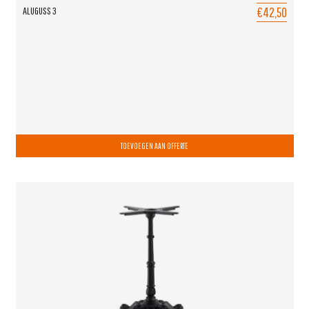
€42,50
ALUGUSS 3
TOEVOEGEN AAN OFFERTE