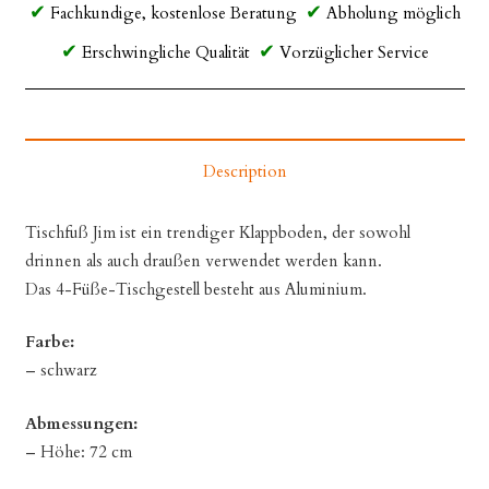
Fachkundige, kostenlose Beratung
Abholung möglich
Erschwingliche Qualität
Vorzüglicher Service
Description
Tischfuß Jim ist ein trendiger Klappboden, der sowohl
drinnen als auch draußen verwendet werden kann.
Das 4-Füße-Tischgestell besteht aus Aluminium.
Farbe:
– schwarz
Abmessungen:
– Höhe: 72 cm