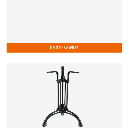
TOEVOEGEN AAN OFFERTE