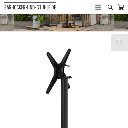
BARHOCKER-UND-STUHLE.DE