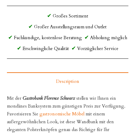
Großes Sortiment
Großer Ausstellungsraum und Outlet
Fachkundige, kostenlose Beratung
Abholung möglich
Erschwingliche Qualität
Vorzüglicher Service
Description
Mit der
Gastrobank Florence Schwarz
stellen wir Ihnen ein
mondänes Banksystem zum günstigen Preis zur Verfügung.
Favorisieren Sie
gastronomische Möbel
mit einem
außergewöhnlichen Look, ist diese Wandbank mit den
eleganten Polsterknöpfen genau das Richtige für Ihr