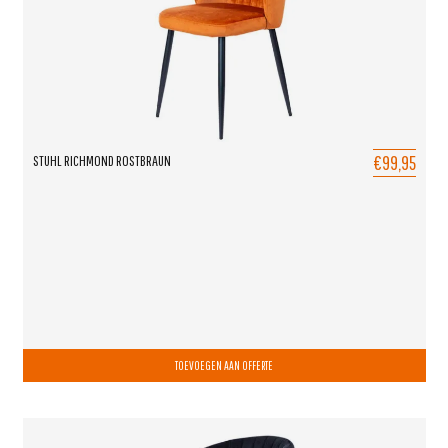
€99,95
STUHL RICHMOND ROSTBRAUN
TOEVOEGEN AAN OFFERTE