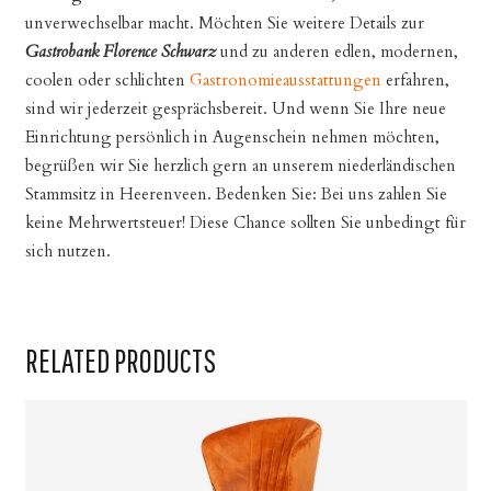
unverwechselbar macht. Möchten Sie weitere Details zur
Gastrobank Florence Schwarz
und zu anderen edlen, modernen,
coolen oder schlichten
Gastronomieausstattungen
erfahren,
sind wir jederzeit gesprächsbereit. Und wenn Sie Ihre neue
Einrichtung persönlich in Augenschein nehmen möchten,
begrüßen wir Sie herzlich gern an unserem niederländischen
Stammsitz in Heerenveen. Bedenken Sie: Bei uns zahlen Sie
keine Mehrwertsteuer! Diese Chance sollten Sie unbedingt für
sich nutzen.
RELATED PRODUCTS