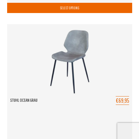
SELECT OPTIONS
€69,95
STUHL OCEAN GRAU