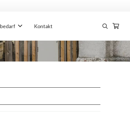
bedarf
Kontakt