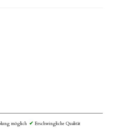
lung möglich
Erschwingliche Qualität