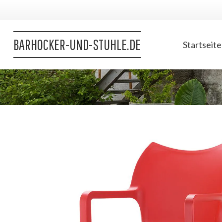
BARHOCKER-UND-STUHLE.DE
Startseite