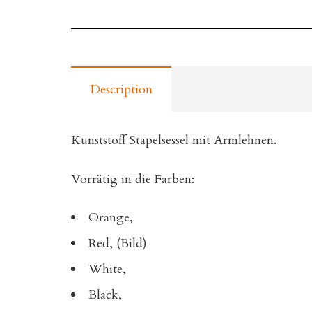
Description
Kunststoff Stapelsessel mit Armlehnen.
Vorrätig in die Farben:
Orange,
Red, (Bild)
White,
Black,