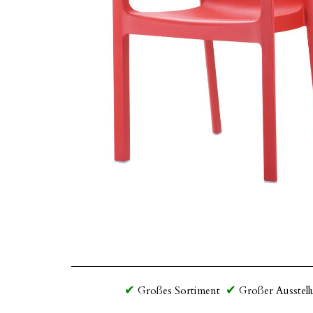
Großes Sortiment
Großer Ausstell