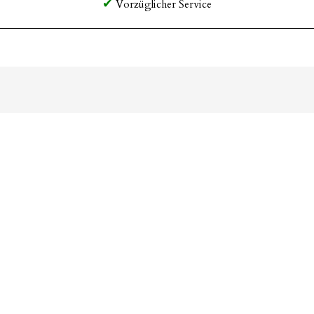
Vorzüglicher Service