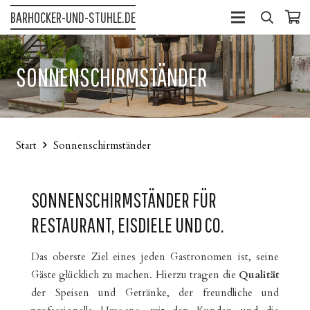
BARHOCKER-UND-STUHLE.DE
SONNENSCHIRMSTÄNDER
Start
Sonnenschirmständer
SONNENSCHIRMSTÄNDER FÜR
RESTAURANT, EISDIELE UND CO.
Das oberste Ziel eines jeden Gastronomen ist, seine
Gäste glücklich zu machen. Hierzu tragen die
Qualität
der Speisen und Getränke, der freundliche und