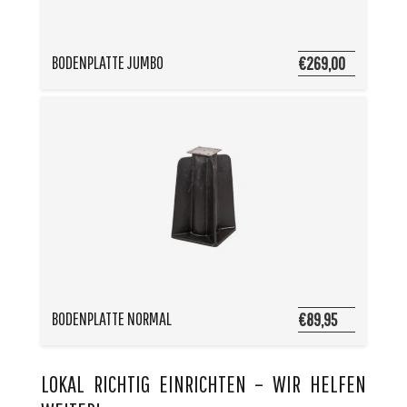
BODENPLATTE JUMBO
€269,00
BODENPLATTE NORMAL
€89,95
LOKAL RICHTIG EINRICHTEN – WIR HELFEN