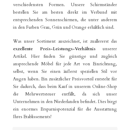
verschiedensten Formen. Unsere Schirmständer
bestellen Sie am besten direkt im Verbund mit
entsprechenden Sonnenschirmen, die unter anderem
in den Farben Grau, Grün und Orange erhältlich sind.
Was unser Sortiment auszeichnet, ist zuallererst das
exzellente Preis-Leistungs-Verhältnis
unserer
Artikel. Hier finden Sie günstige und zugleich
ansprechende Möbel für jede Art von Einrichtung,
selbst, wenn Sie einen äußerst speziellen Stil vor
Augen haben. Ein zusätzlicher Preisvorteil entsteht für
Sie dadurch, dass beim Kauf in unserem Online-Shop
die Mehrwertsteuer entfällt, da sich unser
Unternehmen in den Niederlanden befindet. Dies birgt
ein enormes Ersparnispotenzial für die Ausstattung
Ihres Etablissements!