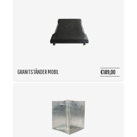
GRANITSTÄNDER MOBIL
€189,00