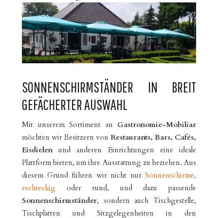
SONNENSCHIRMSTÄNDER IN BREIT
GEFÄCHERTER AUSWAHL
Mit unserem Sortiment an
Gastronomie-Mobiliar
möchten wir Besitzern von
Restaurants, Bars, Cafés,
Eisdielen
und anderen Einrichtungen eine ideale
Plattform bieten, um ihre Ausstattung zu beziehen. Aus
diesem Grund führen wir nicht nur
Sonnenschirme,
rechteckig
oder rund, und dazu passende
Sonnenschirmständer
, sondern auch Tischgestelle,
Tischplatten und Sitzgelegenheiten in den