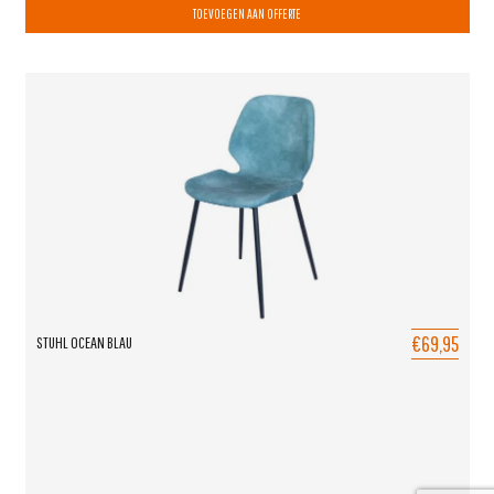
TOEVOEGEN AAN OFFERTE
€69,95
STUHL OCEAN BLAU