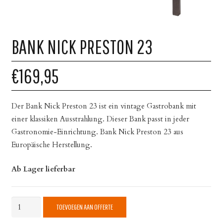
BANK NICK PRESTON 23
€169,95
Der Bank Nick Preston 23 ist ein vintage Gastrobank mit
einer klassiken Ausstrahlung. Dieser Bank passt in jeder
Gastronomie-Einrichtung. Bank Nick Preston 23 aus
Europäische Herstellung.
Ab Lager lieferbar
Bank
TOEVOEGEN AAN OFFERTE
Nick