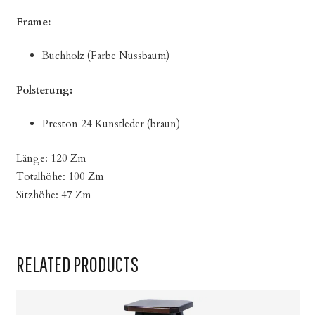
Frame:
Buchholz (Farbe Nussbaum)
Polsterung:
Preston 24 Kunstleder (braun)
Länge: 120 Zm
Totalhöhe: 100 Zm
Sitzhöhe: 47 Zm
RELATED PRODUCTS