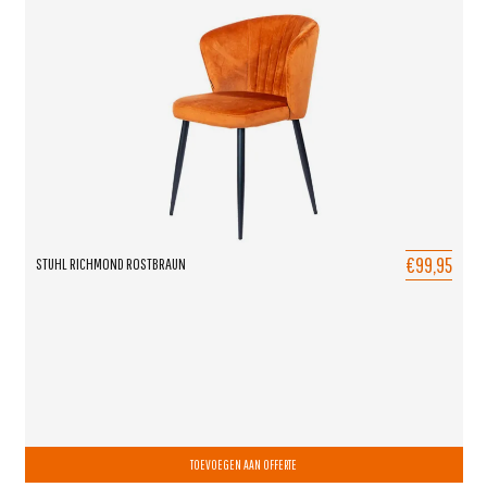
€99,95
STUHL RICHMOND ROSTBRAUN
TOEVOEGEN AAN OFFERTE