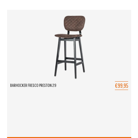
€99,95
BARHOCKER FRESCO PRESTON 29