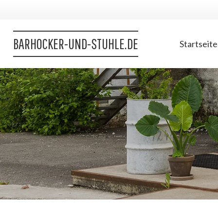
BARHOCKER-UND-STUHLE.DE
Startseite