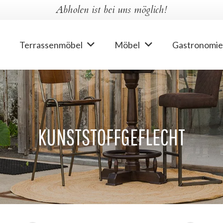
Abholen ist bei uns möglich!
Terrassenmöbel
Möbel
Gastronomie
KUNSTSTOFFGEFLECHT