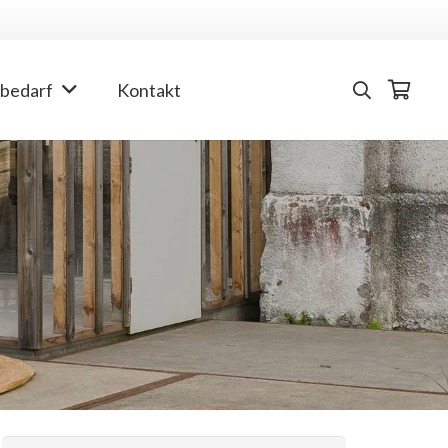
bedarf
Kontakt