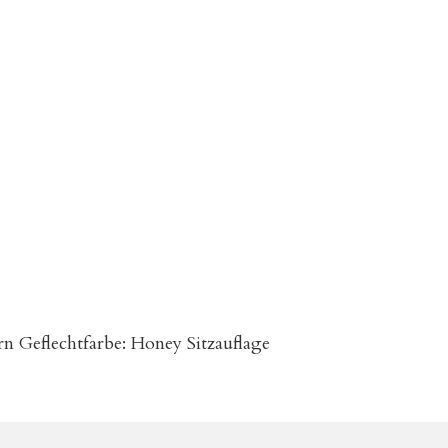
 Geflechtfarbe: Honey Sitzauflage